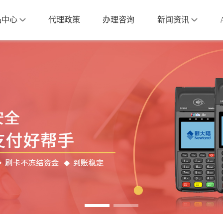
品中心
代理政策
办理咨询
新闻资讯