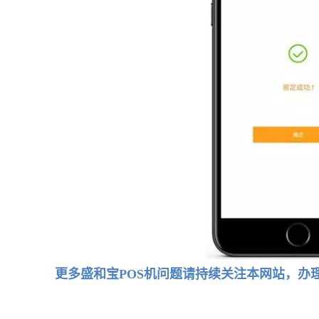
更多盛和宝POS机问题请持续关注本网站，办理