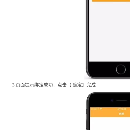
3.页面提示绑定成功，点击【 确定】完成