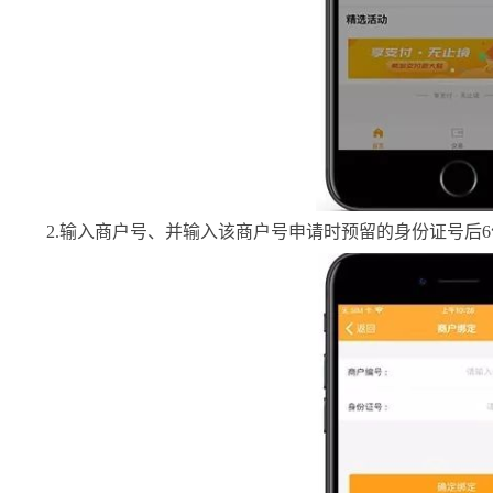
2.输入商户号、并输入该商户号申请时预留的身份证号后6