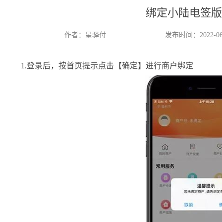
绑定小陆电签版
作者：星驿付
发布时间：2022-06
1.登录后，按首页提示点击【确定】进行商户绑定