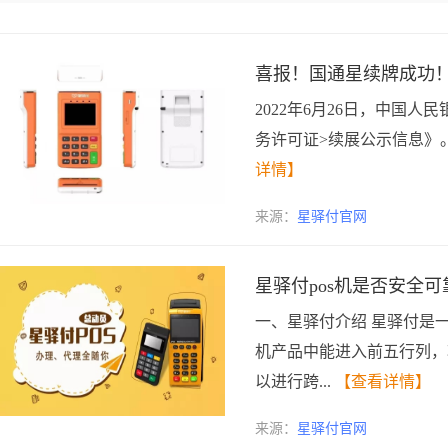
喜报！国通星续牌成功
2022年6月26日，中国人
务许可证>续展公示信息》
详情】
来源：
星驿付官网
星驿付pos机是否安全可
一、星驿付介绍 星驿付是一
机产品中能进入前五行列，
以进行跨...
【查看详情】
来源：
星驿付官网