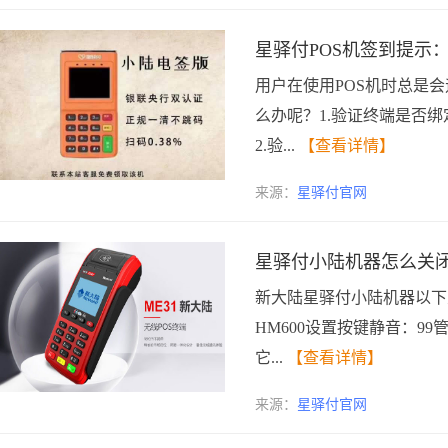
星驿付POS机签到提示：
用户在使用POS机时总是会
么办呢？1.验证终端是否
2.验...
【查看详情】
来源：
星驿付官网
星驿付小陆机器怎么关
新大陆星驿付小陆机器以下
HM600设置按键静音：99
它...
【查看详情】
来源：
星驿付官网