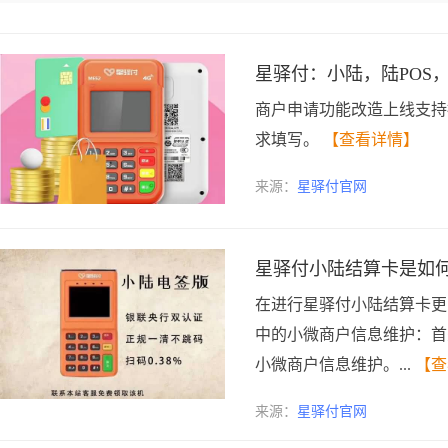
星驿付：小陆，陆POS
商户申请功能改造上线支持
求填写。
【查看详情】
来源：
星驿付官网
星驿付小陆结算卡是如
在进行星驿付小陆结算卡更
中的小微商户信息维护：首
小微商户信息维护。...
【查
来源：
星驿付官网