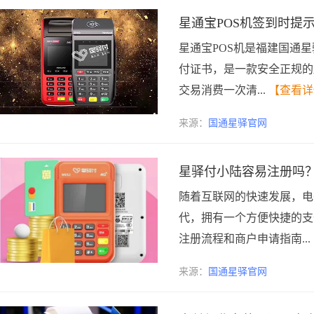
星通宝POS机签到时提
星通宝POS机是福建国通
付证书，是一款安全正规的
交易消费一次清...
【查看详
来源：
国通星驿官网
星驿付小陆容易注册吗
随着互联网的快速发展，电
代，拥有一个方便快捷的支
注册流程和商户申请指南...
来源：
国通星驿官网