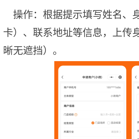
操作：根据提示填写姓名、
卡）、联系地址等信息，上传
晰无遮挡）。