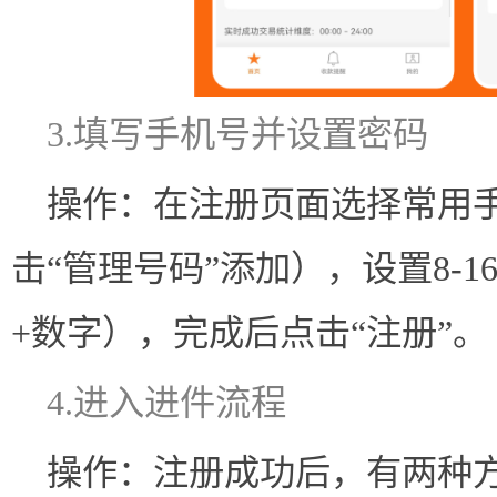
3.填写手机号并设置密码
操作：在注册页面选择常用
击“管理号码”添加），设置8-
+数字），完成后点击“注册”。
4.进入进件流程
操作：注册成功后，有两种