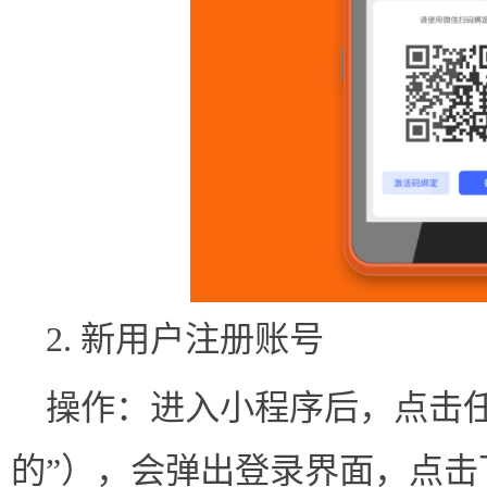
2. 新用户注册账号
操作：进入小程序后，点击任
的”），会弹出登录界面，点击