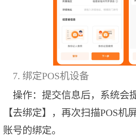
7. 绑定POS机设备
操作：提交信息后，系统会提
【去绑定】，再次扫描POS机
账号的绑定。