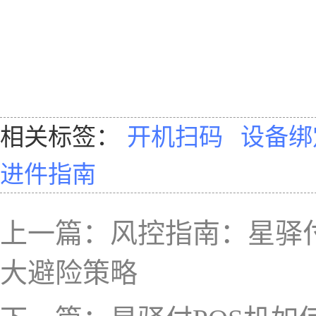
相关标签：
开机扫码
设备绑
进件指南
上一篇：
风控指南：星驿付
大避险策略