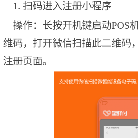
1. 扫码进入注册小程序
操作：长按开机键启动POS
维码，打开微信扫描此二维码，
注册页面。