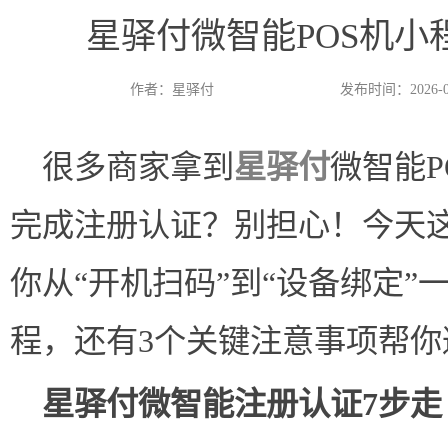
星驿付微智能POS机小
作者：星驿付
发布时间：2026-0
很多商家拿到
星驿付
微智能
完成注册认证？别担心！今天
你从“开机扫码”到“设备绑定”
程，还有3个关键注意事项帮你
星驿付微智能注册认证7步走