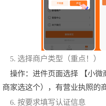
5. 选择商户类型（重点！）
操作：进件页面选择 【小微
商家选这个），有营业执照的商
6. 按要求填写认证信息