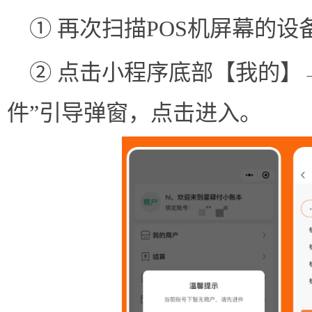
① 再次扫描POS机屏幕的设
② 点击小程序底部【我的】
件”引导弹窗，点击进入。