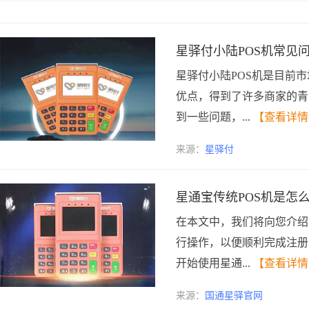
星驿付小陆POS机常见
星驿付小陆POS机是目前
优点，得到了许多商家的青
到一些问题，...
【查看详情
来源：
星驿付
星通宝传统POS机是怎
在本文中，我们将向您介绍
行操作，以便顺利完成注册
开始使用星通...
【查看详情
来源：
国通星驿官网